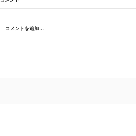
コメントを追加…