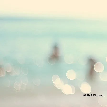
MIGAKU inc