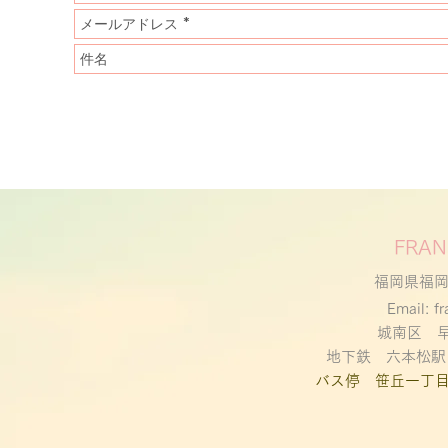
FRAN
福岡県福岡
Email:
f
城南区 
地下鉄 六本松駅
バス停 笹丘一丁目