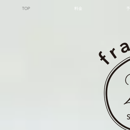
TOP
料金